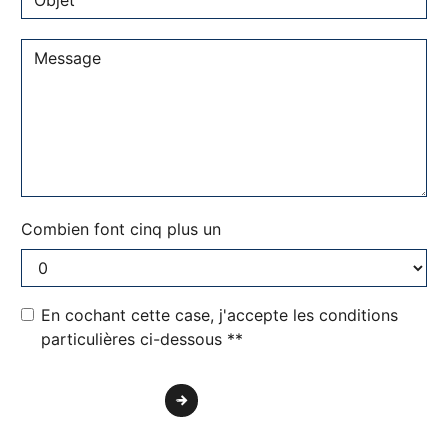
Combien font cinq plus un
En cochant cette case, j'accepte les conditions
particulières ci-dessous **
Envoyer