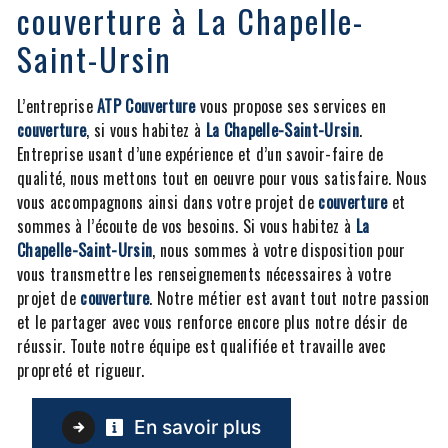
couverture à La Chapelle-
Saint-Ursin
L’entreprise
ATP Couverture
vous propose ses services en
couverture
, si vous habitez à
La Chapelle-Saint-Ursin
.
Entreprise usant d’une expérience et d’un savoir-faire de
qualité, nous mettons tout en oeuvre pour vous satisfaire. Nous
vous accompagnons ainsi dans votre projet de
couverture
et
sommes à l’écoute de vos besoins. Si vous habitez à
La
Chapelle-Saint-Ursin
, nous sommes à votre disposition pour
vous transmettre les renseignements nécessaires à votre
projet de
couverture
. Notre métier est avant tout notre passion
et le partager avec vous renforce encore plus notre désir de
réussir. Toute notre équipe est qualifiée et travaille avec
propreté et rigueur.
En savoir plus