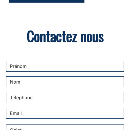
Contactez nous