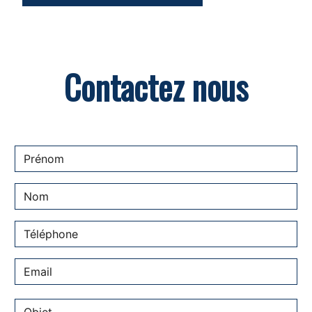
Contactez nous