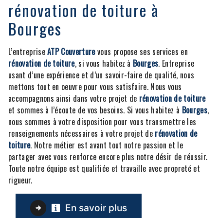
rénovation de toiture à
Bourges
L’entreprise
ATP Couverture
vous propose ses services en
rénovation de toiture
, si vous habitez à
Bourges
. Entreprise
usant d’une expérience et d’un savoir-faire de qualité, nous
mettons tout en oeuvre pour vous satisfaire. Nous vous
accompagnons ainsi dans votre projet de
rénovation de toiture
et sommes à l’écoute de vos besoins. Si vous habitez à
Bourges
,
nous sommes à votre disposition pour vous transmettre les
renseignements nécessaires à votre projet de
rénovation de
toiture
. Notre métier est avant tout notre passion et le
partager avec vous renforce encore plus notre désir de réussir.
Toute notre équipe est qualifiée et travaille avec propreté et
rigueur.
En savoir plus