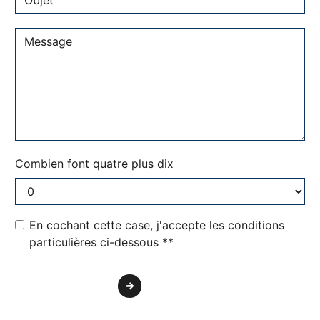
Combien font quatre plus dix
En cochant cette case, j'accepte les conditions
particulières ci-dessous **
Envoyer