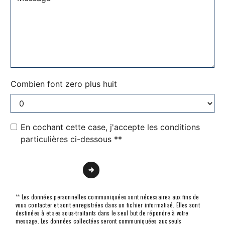
Combien font zero plus huit
En cochant cette case, j'accepte les conditions
particulières ci-dessous **
Envoyer
** Les données personnelles communiquées sont nécessaires aux fins de
vous contacter et sont enregistrées dans un fichier informatisé. Elles sont
destinées à et ses sous-traitants dans le seul but de répondre à votre
message. Les données collectées seront communiquées aux seuls