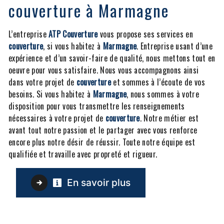
couverture à Marmagne
L’entreprise
ATP Couverture
vous propose ses services en
couverture
, si vous habitez à
Marmagne
. Entreprise usant d’une
expérience et d’un savoir-faire de qualité, nous mettons tout en
oeuvre pour vous satisfaire. Nous vous accompagnons ainsi
dans votre projet de
couverture
et sommes à l’écoute de vos
besoins. Si vous habitez à
Marmagne
, nous sommes à votre
disposition pour vous transmettre les renseignements
nécessaires à votre projet de
couverture
. Notre métier est
avant tout notre passion et le partager avec vous renforce
encore plus notre désir de réussir. Toute notre équipe est
qualifiée et travaille avec propreté et rigueur.
En savoir plus