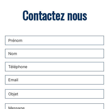
Contactez nous