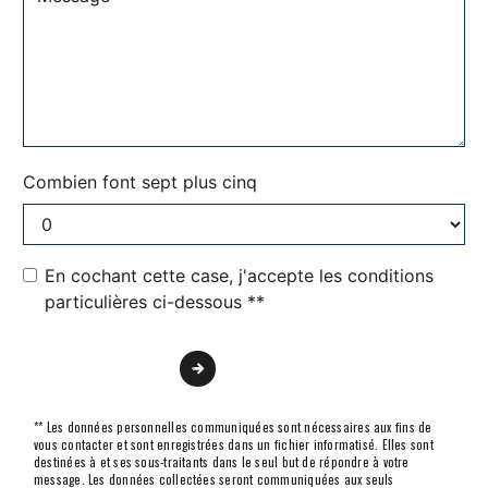
Combien font sept plus cinq
En cochant cette case, j'accepte les conditions
particulières ci-dessous **
Envoyer
** Les données personnelles communiquées sont nécessaires aux fins de
vous contacter et sont enregistrées dans un fichier informatisé. Elles sont
destinées à et ses sous-traitants dans le seul but de répondre à votre
message. Les données collectées seront communiquées aux seuls