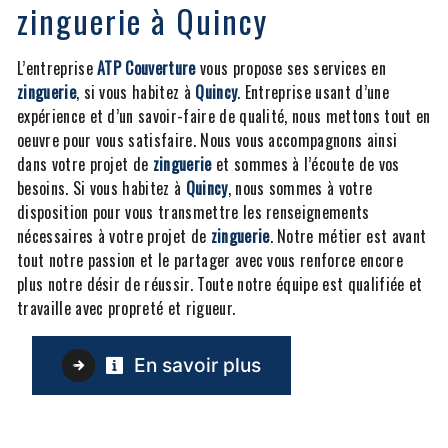
zinguerie à Quincy
L’entreprise
ATP Couverture
vous propose ses services en
zinguerie
, si vous habitez à
Quincy
. Entreprise usant d’une
expérience et d’un savoir-faire de qualité, nous mettons tout en
oeuvre pour vous satisfaire. Nous vous accompagnons ainsi
dans votre projet de
zinguerie
et sommes à l’écoute de vos
besoins. Si vous habitez à
Quincy
, nous sommes à votre
disposition pour vous transmettre les renseignements
nécessaires à votre projet de
zinguerie
. Notre métier est avant
tout notre passion et le partager avec vous renforce encore
plus notre désir de réussir. Toute notre équipe est qualifiée et
travaille avec propreté et rigueur.
En savoir plus