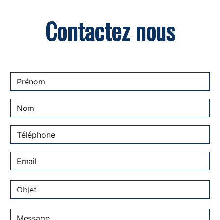
Contactez nous