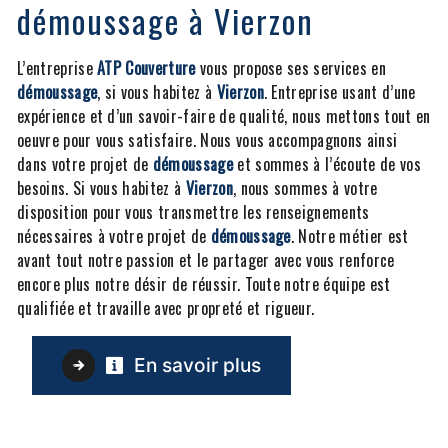
démoussage à Vierzon
L’entreprise
ATP Couverture
vous propose ses services en
démoussage
, si vous habitez à
Vierzon
. Entreprise usant d’une
expérience et d’un savoir-faire de qualité, nous mettons tout en
oeuvre pour vous satisfaire. Nous vous accompagnons ainsi
dans votre projet de
démoussage
et sommes à l’écoute de vos
besoins. Si vous habitez à
Vierzon
, nous sommes à votre
disposition pour vous transmettre les renseignements
nécessaires à votre projet de
démoussage
. Notre métier est
avant tout notre passion et le partager avec vous renforce
encore plus notre désir de réussir. Toute notre équipe est
qualifiée et travaille avec propreté et rigueur.
En savoir plus