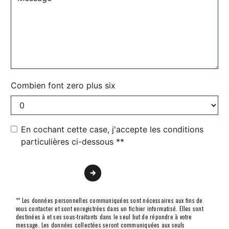
Combien font zero plus six
En cochant cette case, j'accepte les conditions
particulières ci-dessous **
Envoyer
** Les données personnelles communiquées sont nécessaires aux fins de
vous contacter et sont enregistrées dans un fichier informatisé. Elles sont
destinées à et ses sous-traitants dans le seul but de répondre à votre
message. Les données collectées seront communiquées aux seuls