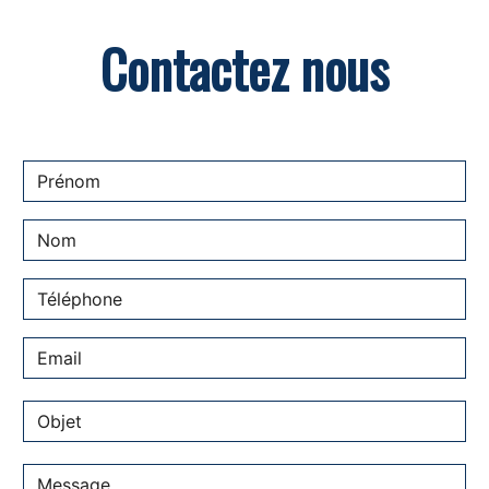
Contactez nous