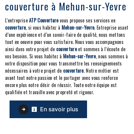
couverture à Mehun-sur-Yevre
L’entreprise
ATP Couverture
vous propose ses services en
couverture
, si vous habitez à
Mehun-sur-Yevre
. Entreprise usant
d’une expérience et d’un savoir-faire de qualité, nous mettons
tout en oeuvre pour vous satisfaire. Nous vous accompagnons
ainsi dans votre projet de
couverture
et sommes à l’écoute de
vos besoins. Si vous habitez à
Mehun-sur-Yevre
, nous sommes à
votre disposition pour vous transmettre les renseignements
nécessaires à votre projet de
couverture
. Notre métier est
avant tout notre passion et le partager avec vous renforce
encore plus notre désir de réussir. Toute notre équipe est
qualifiée et travaille avec propreté et rigueur.
En savoir plus