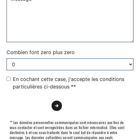
Combien font zero plus zero
En cochant cette case, j'accepte les conditions
particulières ci-dessous **
Envoyer
** Les données personnelles communiquées sont nécessaires aux fins de
vous contacter et sont enregistrées dans un fichier informatisé. Elles sont
destinées à et ses sous-traitants dans le seul but de répondre à votre
message. Les données collectées seront communiquées aux seuls