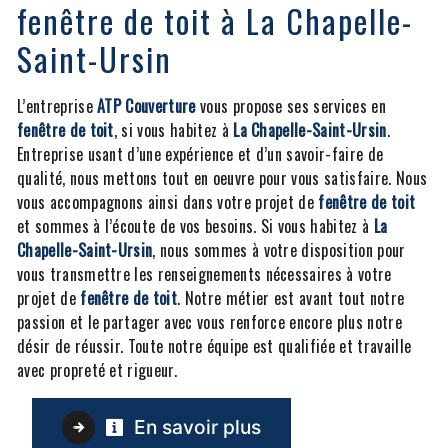
fenêtre de toit à La Chapelle-
Saint-Ursin
L’entreprise
ATP Couverture
vous propose ses services en
fenêtre de toit
, si vous habitez à
La Chapelle-Saint-Ursin
.
Entreprise usant d’une expérience et d’un savoir-faire de
qualité, nous mettons tout en oeuvre pour vous satisfaire. Nous
vous accompagnons ainsi dans votre projet de
fenêtre de toit
et sommes à l’écoute de vos besoins. Si vous habitez à
La
Chapelle-Saint-Ursin
, nous sommes à votre disposition pour
vous transmettre les renseignements nécessaires à votre
projet de
fenêtre de toit
. Notre métier est avant tout notre
passion et le partager avec vous renforce encore plus notre
désir de réussir. Toute notre équipe est qualifiée et travaille
avec propreté et rigueur.
En savoir plus