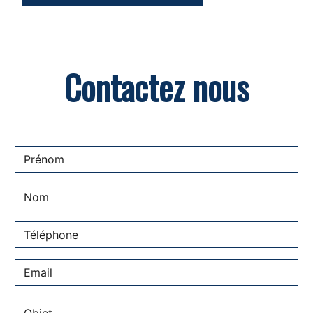
Contactez nous