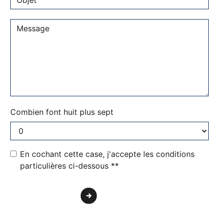
Combien font huit plus sept
En cochant cette case, j'accepte les conditions
particulières ci-dessous **
Envoyer