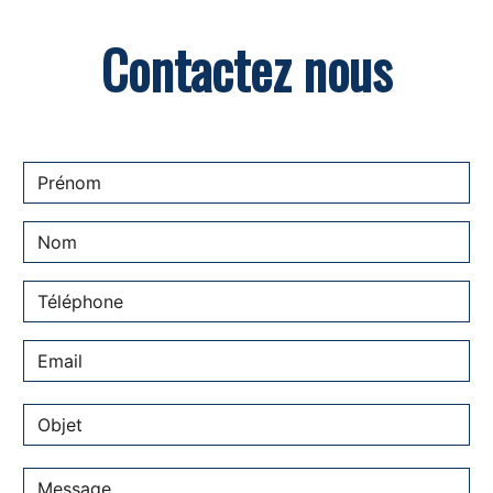
Contactez nous