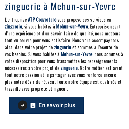
zinguerie à Mehun-sur-Yevre
L’entreprise
ATP Couverture
vous propose ses services en
zinguerie
, si vous habitez à
Mehun-sur-Yevre
. Entreprise usant
d’une expérience et d’un savoir-faire de qualité, nous mettons
tout en oeuvre pour vous satisfaire. Nous vous accompagnons
ainsi dans votre projet de
zinguerie
et sommes à l’écoute de
vos besoins. Si vous habitez à
Mehun-sur-Yevre
, nous sommes à
votre disposition pour vous transmettre les renseignements
nécessaires à votre projet de
zinguerie
. Notre métier est avant
tout notre passion et le partager avec vous renforce encore
plus notre désir de réussir. Toute notre équipe est qualifiée et
travaille avec propreté et rigueur.
En savoir plus