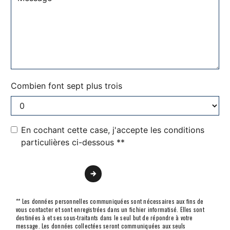
Combien font sept plus trois
En cochant cette case, j'accepte les conditions
particulières ci-dessous **
Envoyer
** Les données personnelles communiquées sont nécessaires aux fins de
vous contacter et sont enregistrées dans un fichier informatisé. Elles sont
destinées à et ses sous-traitants dans le seul but de répondre à votre
message. Les données collectées seront communiquées aux seuls