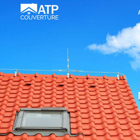
Panneau de gestion des cookies